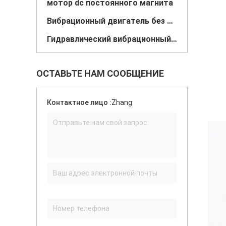
мотор dc постоянного магнита
Вибрационный двигатель без ядра
Гидравлический вибрационный двигатель
ОСТАВЬТЕ НАМ СООБЩЕНИЕ
Контактное лицо :
Zhang