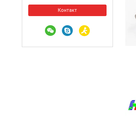
Контакт