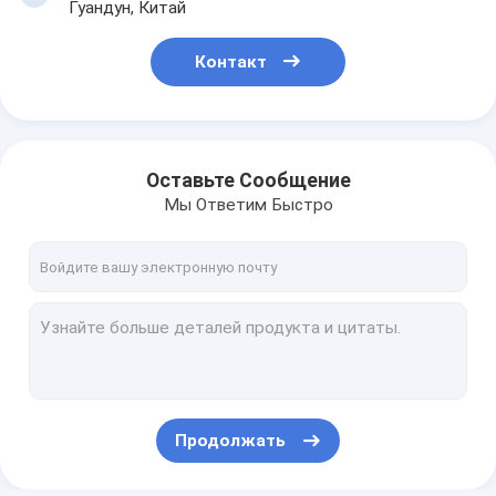
Гуандун, Китай
Контакт
Оставьте Сообщение
Мы Ответим Быстро
Продолжать