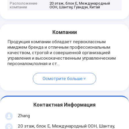
Расположение
20 этаж, блок Е, Международный
компании
ООН, Шантау, Гуандун, Китай
Компании
Продукция компании обладает первоклассным
имиджем бренда и отличным профессиональным
качеством, строгой и совершенной организацией
управления и высококачественным управленческим
персоналом,полная и ст...
Осмотрите больше
Контактная Информация
Zhang
20 этаж, блок Е, Международный ООН, Шантау,