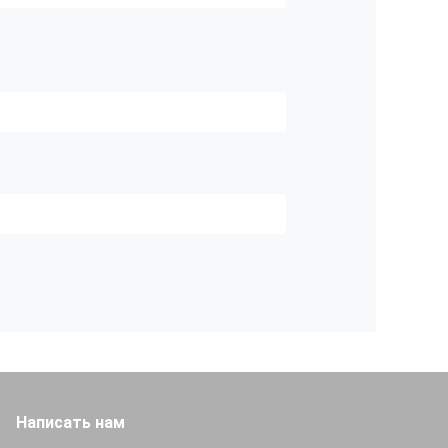
Написать нам